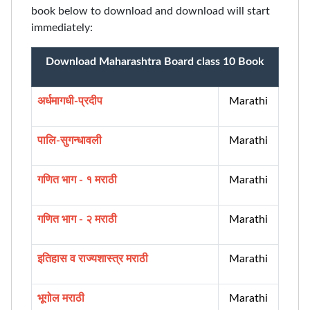
book below to download and download will start
immediately:
Download Maharashtra Board class 10 Book
अर्धमागधी-प्रदीप
Marathi
पालि-सुगन्धावली
Marathi
गणित भाग - १ मराठी
Marathi
गणित भाग - २ मराठी
Marathi
इतिहास व राज्यशास्त्र मराठी
Marathi
भूगोल मराठी
Marathi