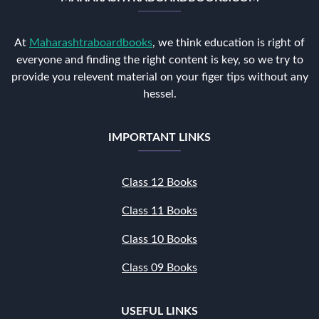
At
Maharashtraboardbooks
, we think education is right of
everyone and finding the right content is key, so we try to
provide you relevent material on your figer tips without any
hessel.
IMPORTANT LINKS
Class 12 Books
Class 11 Books
Class 10 Books
Class 09 Books
USEFUL LINKS