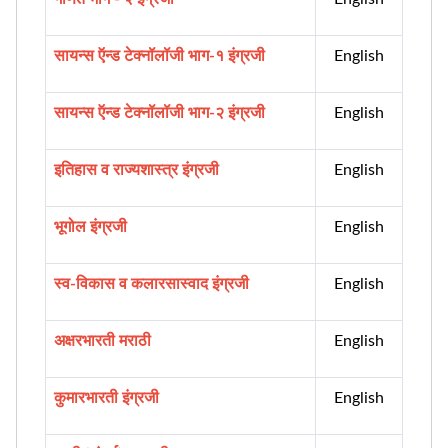
सायन्स ऍन्ड टेक्नॉलॉजी भाग-१ इंग्रजी
English
सायन्स ऍन्ड टेक्नॉलॉजी भाग-२ इंग्रजी
English
इतिहास व राज्यशास्त्र इंग्रजी
English
भूगोल इंग्रजी
English
स्व-विकास व कलारसास्वाद इंग्रजी
English
अक्षरभारती मराठी
English
कुमारभारती इंग्रजी
English