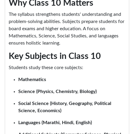
Why Class 10 Matters
The syllabus strengthens students' understanding and
problem-solving abilities. Subjects prepare students for
board exams and higher education. A focus on
Mathematics, Science, Social Studies, and languages
ensures holistic learning.
Key Subjects in Class 10
Students study these core subjects:
Mathematics
Science (Physics, Chemistry, Biology)
Social Science (History, Geography, Political
Science, Economics)
Languages (Marathi, Hindi, English)