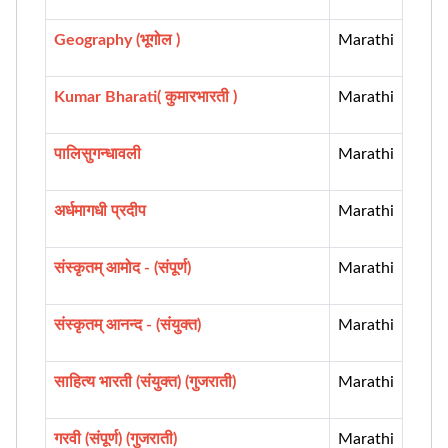
Geography (भूगोल )
Marathi
Kumar Bharati( कुमारभारती )
Marathi
पालिसुगन्धावली
Marathi
अर्धमागधी प्रदीप
Marathi
संस्कृतम् आमोद - (संपूर्ण)
Marathi
संस्कृतम् आनन्द - (संयुक्त)
Marathi
साहित्य भारती (संयुक्त) (गुजराती)
Marathi
गरवी (संपूर्ण) (गुजराती)
Marathi