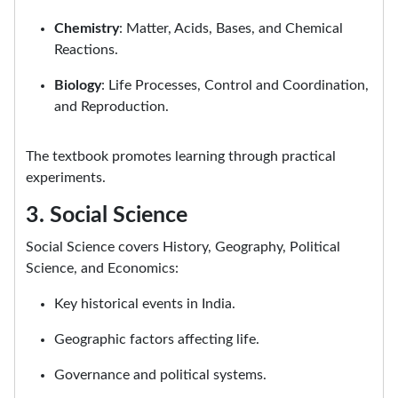
Chemistry
: Matter, Acids, Bases, and Chemical
Reactions.
Biology
: Life Processes, Control and Coordination,
and Reproduction.
The textbook promotes learning through practical
experiments.
3. Social Science
Social Science covers History, Geography, Political
Science, and Economics:
Key historical events in India.
Geographic factors affecting life.
Governance and political systems.