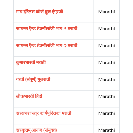
माय इंग्लिश कोर्स बुक इंग्रजी
Marathi
सायन्स ऍन्ड टेक्नॉलॉजी भाग-१ मराठी
Marathi
सायन्स ऍन्ड टेक्नॉलॉजी भाग-२ मराठी
Marathi
कुमारभारती मराठी
Marathi
गरवी (संपूर्ण) गुजराती
Marathi
लॊकभारती हिंदी
Marathi
संरक्षणशास्त्र कार्यपुस्तिका मराठी
Marathi
संस्कृतम् आनन्द (संयुक्त)
Marathi