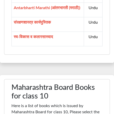
Antarbharti Marathi (आंतरभारती (मराठी))
Urdu
संरक्षणशास्त्र कार्यपुस्तिक
Urdu
स्व-विकास व कलारसास्वाद
Urdu
Maharashtra Board Books
for class 10
Here is a list of books which is issued by
Maharashtra Board for class 10, Please select the