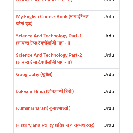
My English Course Book (माय इंग्लिश
Urdu
कोर्स बुक)
Science And Technology Part-1
Urdu
(सायन्स ऍन्ड टेक्नॉलॉजी भाग - I)
Science And Technology Part-2
Urdu
(सायन्स ऍन्ड टेक्नॉलॉजी भाग - II)
Geography (भूगोल)
Urdu
Lokvani Hindi (लोकवाणी हिंदी )
Urdu
Kumar Bharati( कुमारभारती )
Urdu
History and Polity (इतिहास व राज्यशास्त्र)
Urdu