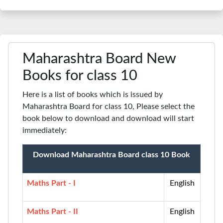
Maharashtra Board New
Books for class 10
Here is a list of books which is issued by
Maharashtra Board for class 10, Please select the
book below to download and download will start
immediately:
Download Maharashtra Board class 10 Book
Maths Part - I
English
Maths Part - II
English