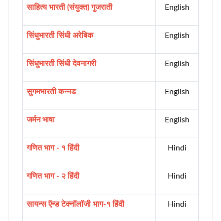
साहित्य भारती (संयुक्त) गुजराती
English
सिंधुभारती सिंधी अरेबिक
English
सिंधुभारती सिंधी देवनागरी
English
सुगमभारती कन्नड
English
जर्मन भाषा
English
गणित भाग - १ हिंदी
Hindi
गणित भाग - २ हिंदी
Hindi
सायन्स ऍन्ड टेक्नॉलॉजी भाग-१ हिंदी
Hindi