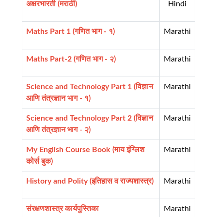
अक्षरभारती (मराठी)
Hindi
Maths Part 1 (गणित भाग - १)
Marathi
Maths Part-2 (गणित भाग - २)
Marathi
Science and Technology Part 1 (विज्ञान
Marathi
आणि तंत्रज्ञान भाग - १)
Science and Technology Part 2 (विज्ञान
Marathi
आणि तंत्रज्ञान भाग - २)
My English Course Book (माय इंग्लिश
Marathi
कोर्स बुक)
History and Polity (इतिहास व राज्यशास्त्र)
Marathi
संरक्षणशास्त्र कार्यपुस्तिका
Marathi