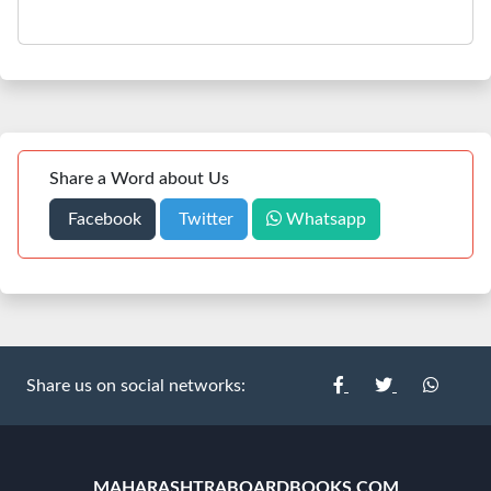
Share a Word about Us
Facebook
Twitter
Whatsapp
Share us on social networks:
MAHARASHTRABOARDBOOKS.COM