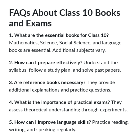
FAQs About Class 10 Books
and Exams
1. What are the essential books for Class 10?
Mathematics, Science, Social Science, and language
books are essential. Additional subjects vary.
2. How can I prepare effectively?
Understand the
syllabus, follow a study plan, and solve past papers.
3. Are reference books necessary?
They provide
additional explanations and practice questions.
4. What is the importance of practical exams?
They
assess theoretical understanding through experiments.
5. How can I improve language skills?
Practice reading,
writing, and speaking regularly.