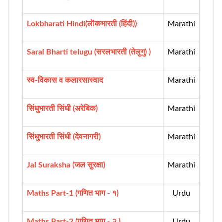
Lokbharati Hindi(लॊकभारती (हिंदी))
Marathi
Saral Bharti telugu (सरलभारती (तेलुगु) )
Marathi
स्व-विकास व कलारसास्वाद
Marathi
सिंधुभारती सिंधी (अरेबिक)
Marathi
सिंधुभारती सिंधी (देवनागरी)
Marathi
Jal Suraksha (जल सुरक्षा)
Marathi
Maths Part-1 (गणित भाग - १)
Urdu
Maths Part-2 (गणित भाग - २ )
Urdu