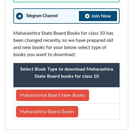
Join Now
Telegram Channel
Maharashtra State Board Books for class 10 has
been changed recenlty, so we have prepared old
and new books for your below select type of
books you want to download:
Select Book Type to download Maharashtra
State Board books for class 10
Maharashtra Board New Books
Maharashtra Board Books