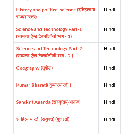
History and political science (इतिहास व
Hindi
राज्यशास्त्र)
Science and Technology Part-1
Hindi
(सायन्स ऍन्ड टेक्नॉलॉजी भाग - 1)
Science and Technology Part-2
Hindi
(सायन्स ऍन्ड टेक्नॉलॉजी भाग - 2 )
Geography (भूगोल)
Hindi
Kumar Bharati( कुमारभारती )
Hindi
Sanskrit Ananda (संस्कृतम् आनन्द)
Hindi
साहित्य भारती (संयुक्त) (गुजरती)
Hindi