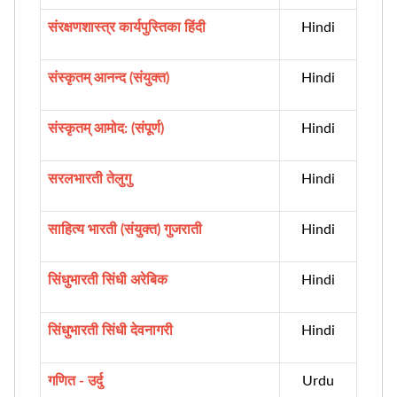
संरक्षणशास्त्र कार्यपुस्तिका हिंदी
Hindi
संस्कृतम् आनन्द (संयुक्त)
Hindi
संस्कृतम् आमोद: (संपूर्ण)
Hindi
सरलभारती तेलुगु
Hindi
साहित्य भारती (संयुक्त) गुजराती
Hindi
सिंधुभारती सिंधी अरेबिक
Hindi
सिंधुभारती सिंधी देवनागरी
Hindi
गणित - उर्दु
Urdu