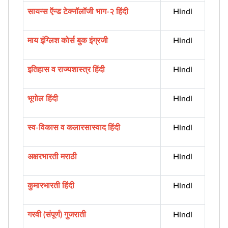
सायन्स ऍन्ड टेक्नॉलॉजी भाग-२ हिंदी
Hindi
माय इंग्लिश कोर्स बुक इंग्रजी
Hindi
इतिहास व राज्यशास्त्र हिंदी
Hindi
भूगोल हिंदी
Hindi
स्व-विकास व कलारसास्वाद हिंदी
Hindi
अक्षरभारती मराठी
Hindi
कुमारभारती हिंदी
Hindi
गरवी (संपूर्ण) गुजराती
Hindi