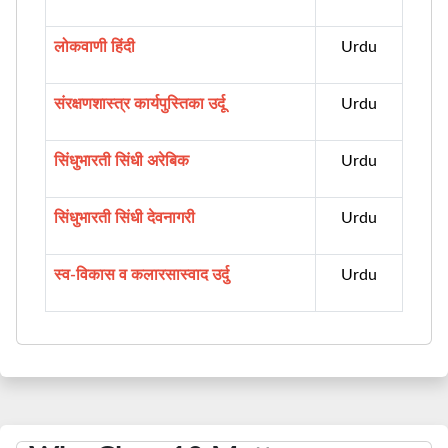
लोकवाणी हिंदी
Urdu
संरक्षणशास्त्र कार्यपुस्तिका उर्दू
Urdu
सिंधुभारती सिंधी अरेबिक
Urdu
सिंधुभारती सिंधी देवनागरी
Urdu
स्व-विकास व कलारसास्वाद उर्दु
Urdu