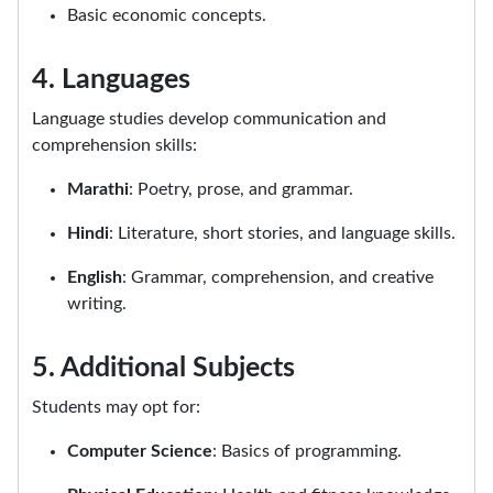
Basic economic concepts.
4. Languages
Language studies develop communication and
comprehension skills:
Marathi
: Poetry, prose, and grammar.
Hindi
: Literature, short stories, and language skills.
English
: Grammar, comprehension, and creative
writing.
5. Additional Subjects
Students may opt for:
Computer Science
: Basics of programming.