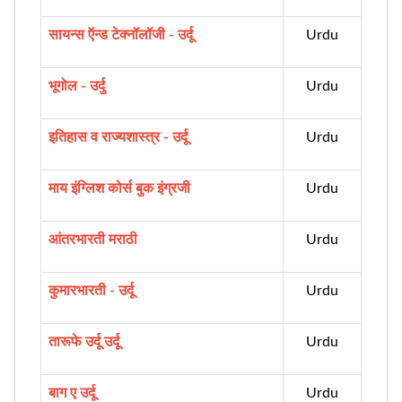
सायन्स ऍन्ड टेक्नॉलॉजी - उर्दू
Urdu
भूगोल - उर्दु
Urdu
इतिहास व राज्यशास्त्र - उर्दू
Urdu
माय इंग्लिश कोर्स बुक इंग्रजी
Urdu
आंतरभारती मराठी
Urdu
कुमारभारती - उर्दू
Urdu
तारूफे उर्दू उर्दू
Urdu
बाग ए उर्दू
Urdu