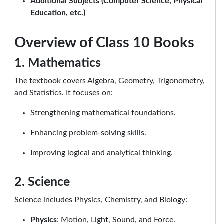
Additional Subjects (Computer Science, Physical
Education, etc.)
Overview of Class 10 Books
1. Mathematics
The textbook covers Algebra, Geometry, Trigonometry,
and Statistics. It focuses on:
Strengthening mathematical foundations.
Enhancing problem-solving skills.
Improving logical and analytical thinking.
2. Science
Science includes Physics, Chemistry, and Biology:
Physics
: Motion, Light, Sound, and Force.