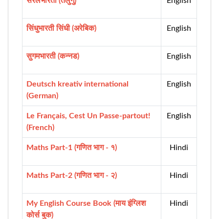
सरलभारती (तेलुगु)
English
सिंधुभारती सिंधी (अरेबिक)
English
सुगमभारती (कन्नड)
English
Deutsch kreativ international
English
(German)
Le Français, Cest Un Passe-partout!
English
(French)
Maths Part-1 (गणित भाग - १)
Hindi
Maths Part-2 (गणित भाग - २)
Hindi
My English Course Book (माय इंग्लिश
Hindi
कोर्स बुक)